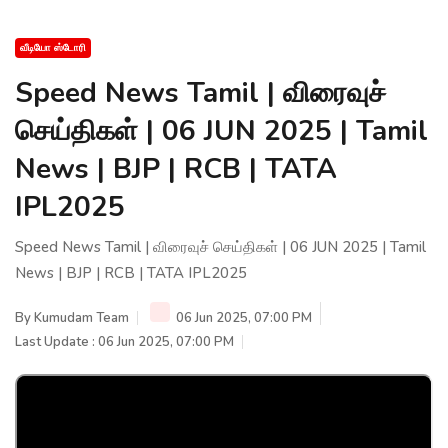
வீடியோ ஸ்டோரி
Speed News Tamil | விரைவுச்
செய்திகள் | 06 JUN 2025 | Tamil
News | BJP | RCB | TATA
IPL2025
Speed News Tamil | விரைவுச் செய்திகள் | 06 JUN 2025 | Tamil
News | BJP | RCB | TATA IPL2025
By
Kumudam Team
06 Jun 2025, 07:00 PM
Last Update : 06 Jun 2025, 07:00 PM