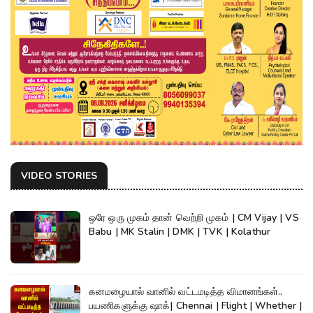
VIDEO STORIES
ஒரே ஒரு முகம் தான் வெற்றி முகம் | CM Vijay | VS
Babu | MK Stalin | DMK | TVK | Kolathur
கனமழையால் வானில் வட்டமடித்த விமானங்கள்..
பயணிகளுக்கு ஷாக்| Chennai | Flight | Whether |