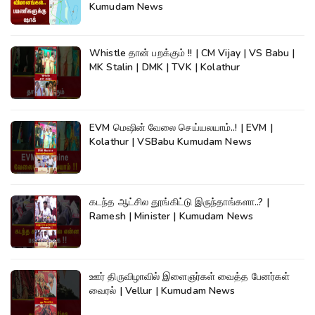
Kumudam News
Whistle தான் பறக்கும் !! | CM Vijay | VS Babu |
MK Stalin | DMK | TVK | Kolathur
EVM மெஷின் வேலை செய்யலயாம்..! | EVM |
Kolathur | VSBabu Kumudam News
கடந்த ஆட்சில தூங்கிட்டு இருந்தாங்களா..? |
Ramesh | Minister | Kumudam News
ஊர் திருவிழாவில் இளைஞர்கள் வைத்த பேனர்கள்
வைரல் | Vellur | Kumudam News