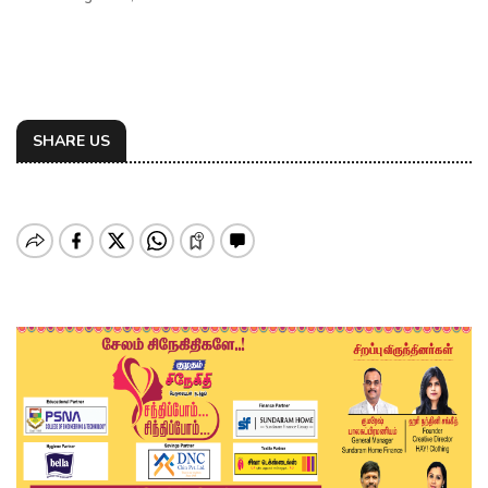
SHARE US