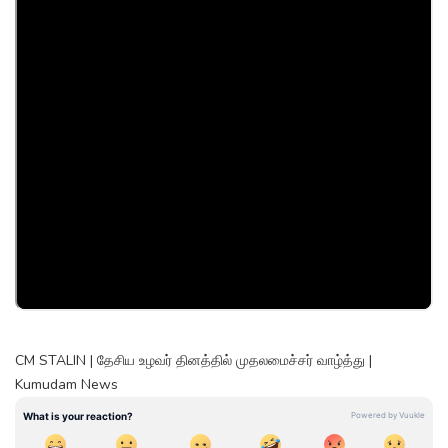
CM STALIN | தேசிய உழவர் தினத்தில் முதலமைச்சர் வாழ்த்து |
Kumudam News