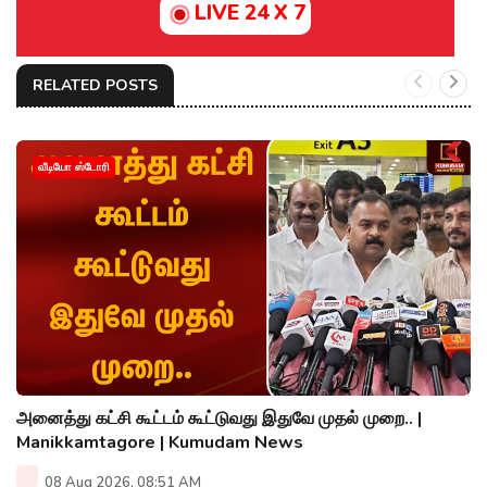
LIVE 24 X 7
RELATED POSTS
வீடியோ ஸ்டோரி
அனைத்து கட்சி கூட்டம் கூட்டுவது இதுவே முதல் முறை.. |
Manikkamtagore | Kumudam News
08 Aug 2026, 08:51 AM