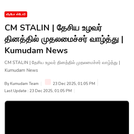
வீடியோ ஸ்டோரி
CM STALIN | தேசிய உழவர்
தினத்தில் முதலமைச்சர் வாழ்த்து |
Kumudam News
CM STALIN | தேசிய உழவர் தினத்தில் முதலமைச்சர் வாழ்த்து |
Kumudam News
By
Kumudam Team
23 Dec 2025, 01:05 PM
Last Update : 23 Dec 2025, 01:05 PM