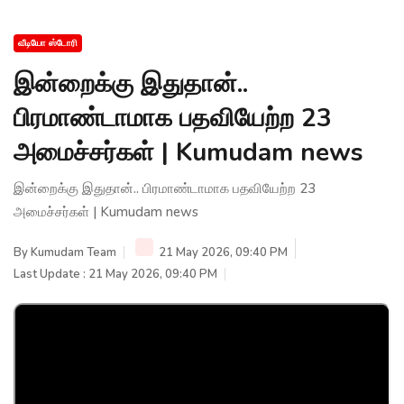
வீடியோ ஸ்டோரி
இன்றைக்கு இதுதான்..
பிரமாண்டாமாக பதவியேற்ற 23
அமைச்சர்கள் | Kumudam news
இன்றைக்கு இதுதான்.. பிரமாண்டாமாக பதவியேற்ற 23
அமைச்சர்கள் | Kumudam news
By
Kumudam Team
21 May 2026, 09:40 PM
Last Update : 21 May 2026, 09:40 PM