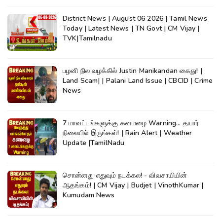
District News | August 06 2026 | Tamil News
Today | Latest News | TN Govt | CM Vijay |
TVK|Tamilnadu
பழனி நில வழக்கில் Justin Manikandan கைது! |
Land Scam| | Palani Land Issue | CBCID | Crime
News
7 மாவட்டங்களுக்கு கனமழை Warning... தயார்
நிலையில் இருங்கள்! | Rain Alert | Weather
Update |TamilNadu
சொன்னது எதுவும் நடக்கல! - விவசாயியின்
ஆதங்கம்! | CM Vijay | Budjet | VinothKumar |
Kumudam News