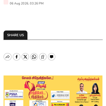
06 Aug 2026, 03:26 PM
SHARE US