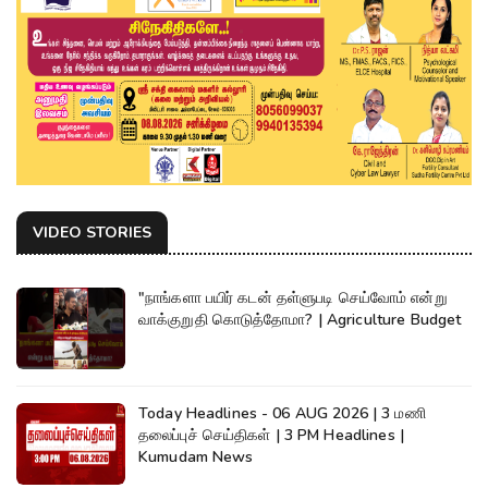
VIDEO STORIES
"நாங்களா பயிர் கடன் தள்ளுபடி செய்வோம் என்று
வாக்குறுதி கொடுத்தோமா? | Agriculture Budget
Today Headlines - 06 AUG 2026 | 3 மணி
தலைப்புச் செய்திகள் | 3 PM Headlines |
Kumudam News