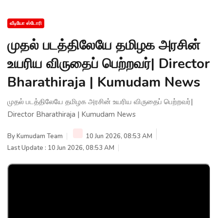
வீடியோ ஸ்டோரி
முதல் படத்திலேயே தமிழக அரசின்
உயரிய விருதைப் பெற்றவர்| Director
Bharathiraja | Kumudam News
முதல் படத்திலேயே தமிழக அரசின் உயரிய விருதைப் பெற்றவர்|
Director Bharathiraja | Kumudam News
By
Kumudam Team
10 Jun 2026, 08:53 AM
Last Update : 10 Jun 2026, 08:53 AM