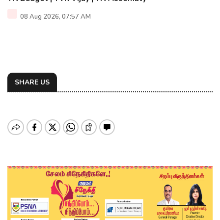
08 Aug 2026, 07:57 AM
SHARE US