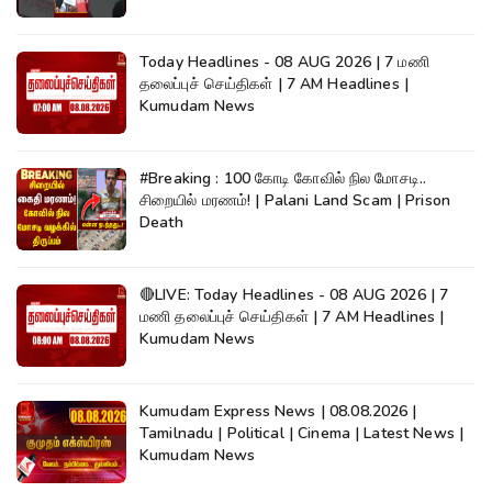
Today Headlines - 08 AUG 2026 | 7 மணி
தலைப்புச் செய்திகள் | 7 AM Headlines |
Kumudam News
#Breaking : 100 கோடி கோவில் நில மோசடி..
சிறையில் மரணம்! | Palani Land Scam | Prison
Death
🔴LIVE: Today Headlines - 08 AUG 2026 | 7
மணி தலைப்புச் செய்திகள் | 7 AM Headlines |
Kumudam News
Kumudam Express News | 08.08.2026 |
Tamilnadu | Political | Cinema | Latest News |
Kumudam News