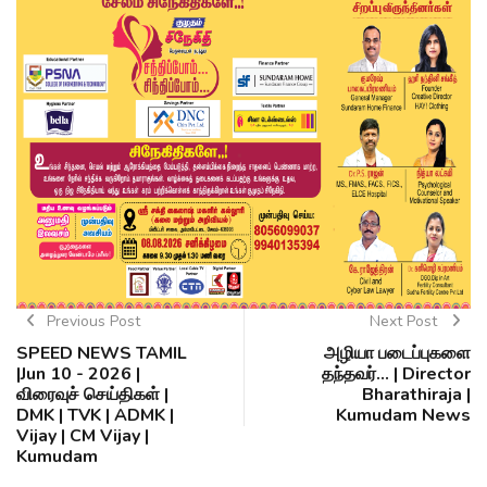
Previous Post
Next Post
SPEED NEWS TAMIL
அழியா படைப்புகளை
|Jun 10 - 2026 |
தந்தவர்... | Director
விரைவுச் செய்திகள் |
Bharathiraja |
DMK | TVK | ADMK |
Kumudam News
Vijay | CM Vijay |
Kumudam