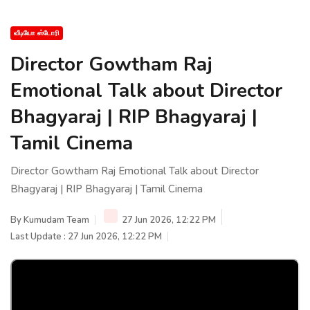
வீடியோ ஸ்டோரி
Director Gowtham Raj
Emotional Talk about Director
Bhagyaraj | RIP Bhagyaraj |
Tamil Cinema
Director Gowtham Raj Emotional Talk about Director
Bhagyaraj | RIP Bhagyaraj | Tamil Cinema
By
Kumudam Team
27 Jun 2026, 12:22 PM
Last Update : 27 Jun 2026, 12:22 PM