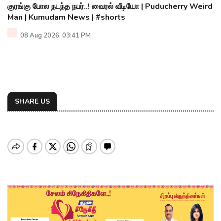
குரங்கு போல நடந்த நபர்..! வைரல் வீடியோ | Puducherry Weird
Man | Kumudam News | #shorts
08 Aug 2026, 03:41 PM
SHARE US