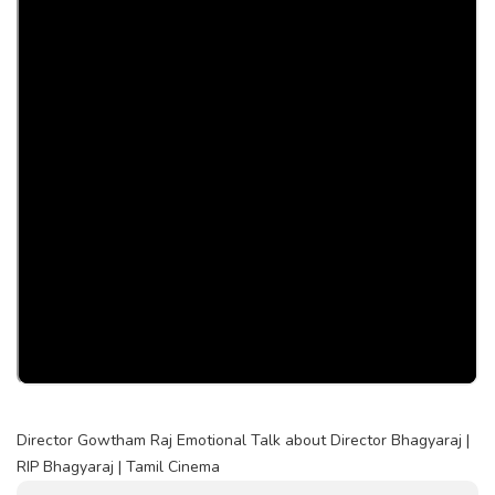
Director Gowtham Raj Emotional Talk about Director Bhagyaraj |
RIP Bhagyaraj | Tamil Cinema