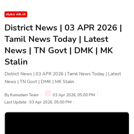
வீடியோ ஸ்டோரி
District News | 03 APR 2026 |
Tamil News Today | Latest
News | TN Govt | DMK | MK
Stalin
District News | 03 APR 2026 | Tamil News Today | Latest
News | TN Govt | DMK | MK Stalin
By
Kumudam Team
03 Apr 2026, 05:00 PM
Last Update : 03 Apr 2026, 05:00 PM