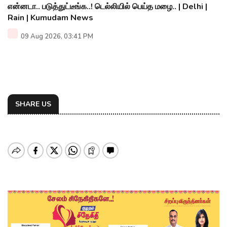
என்னடா.. படுத்துட்டீங்க..! டெல்லியில் பெய்த மழை.. | Delhi |
Rain | Kumudam News
09 Aug 2026, 03:41 PM
SHARE US