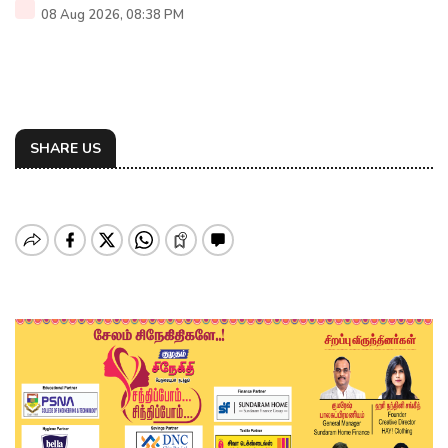
08 Aug 2026, 08:38 PM
SHARE US