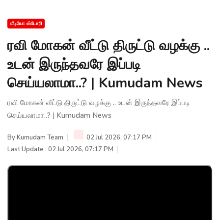
வீடியோ ஸ்டோரி
ரவி மோகன் வீட்டு திருட்டு வழக்கு ..
உடன் இருந்தவரே இப்படி
செய்யலாமா..? | Kumudam News
ரவி மோகன் வீட்டு திருட்டு வழக்கு .. உடன் இருந்தவரே இப்படி
செய்யலாமா..? | Kumudam News
By
Kumudam Team
02 Jul 2026, 07:17 PM
Last Update : 02 Jul 2026, 07:17 PM