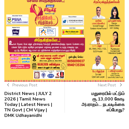
Previous Post
Next Post
District News | JULY 2
மதுரையில் மட்டும்
2026 | Tamil News
ரூ.13,000 கோடி
Today | Latest News |
அபராதம்... நடவடிக்கை
TN Govt | CM Vijay |
எப்போது?
DMK Udhayanidhi