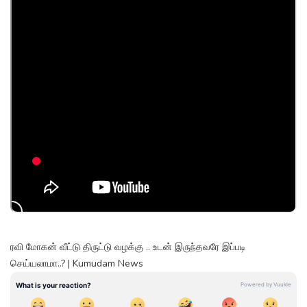
ரவி மோகன் வீட்டு திருட்டு வழக்கு .. உடன் இருந்தவரே இப்படி
செய்யலாமா..? | Kumudam News