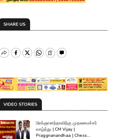
SHARE US
VIDEO STORIES
பிரக்ஞானந்தாவிற்கு முதலமைச்சர்
வாழ்த்து | CM Vijay |
Praggnanandhaa | Chess