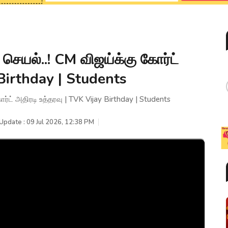
யல்..! CM விஜய்க்கு கோர்ட்
 Birthday | Students
ட் அதிரடி உத்தரவு | TVK Vijay Birthday | Students
Update : 09 Jul 2026, 12:38 PM