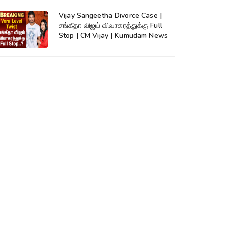
Vijay Sangeetha Divorce Case |
சங்கீதா விஜய் விவாகரத்துக்கு Full
Stop | CM Vijay | Kumudam News