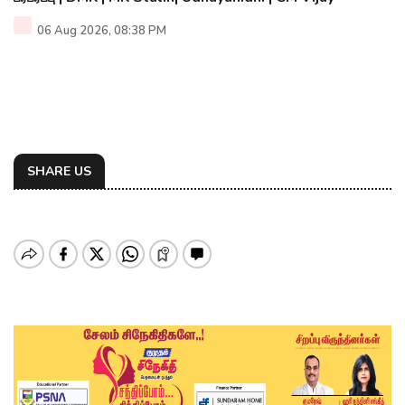
06 Aug 2026, 08:38 PM
SHARE US