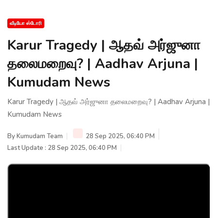
வீடியோ ஸ்டோரி
Karur Tragedy | ஆதவ் அர்ஜுனா
தலைமறைவு? | Aadhav Arjuna |
Kumudam News
Karur Tragedy | ஆதவ் அர்ஜுனா தலைமறைவு? | Aadhav Arjuna |
Kumudam News
By
Kumudam Team
28 Sep 2025, 06:40 PM
Last Update : 28 Sep 2025, 06:40 PM