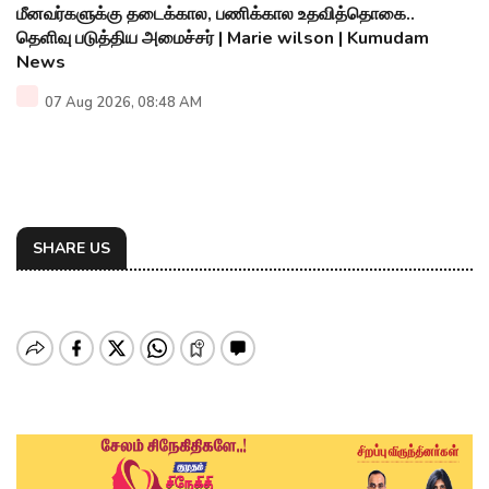
மீனவர்களுக்கு தடைக்கால, பணிக்கால உதவித்தொகை..
தெளிவு படுத்திய அமைச்சர் | Marie wilson | Kumudam
News
07 Aug 2026, 08:48 AM
SHARE US