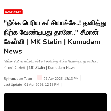
வீடியோ ஸ்டோரி
"நீங்க பெரிய கட்சியாச்சே..! தனித்து
நிற்க வேண்டியது தானே.." சீமான்
கேள்வி | MK Stalin | Kumudam
News
"நீங்க பெரிய கட்சியாச்சே..! தனித்து நிற்க வேண்டியது தானே.."
சீமான் கேள்வி | MK Stalin | Kumudam News
By
Kumudam Team
01 Apr 2026, 12:13 PM
Last Update : 01 Apr 2026, 12:13 PM