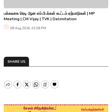
பக்கவாக ரெடி ஆன எம்.பி.க்கள் கூட்டம் ஏற்பாடுகள் | MP
Meeting | CM Vijay | TVK | Delimitation
08 Aug 2026, 01:58 PM
SHARE US