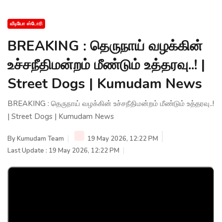
வீடியோ ஸ்டோரி
BREAKING : தெருநாய் வழக்கின்
உச்சநீதிமன்றம் மீண்டும் உத்தரவு..! |
Street Dogs | Kumudam News
BREAKING : தெருநாய் வழக்கின் உச்சநீதிமன்றம் மீண்டும் உத்தரவு..!
| Street Dogs | Kumudam News
By
Kumudam Team
19 May 2026, 12:22 PM
Last Update : 19 May 2026, 12:22 PM