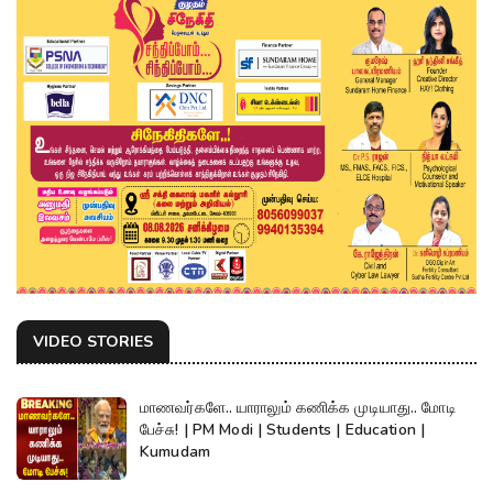
VIDEO STORIES
மாணவர்களே.. யாராலும் கணிக்க முடியாது.. மோடி
பேச்சு! | PM Modi | Students | Education |
Kumudam