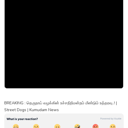
BREAKING : தெருநாய் வழக்கின் உச்சநீதிமன்றம் மீண்டும் உத்தரவு..! |
Street Dogs | Kumudam News