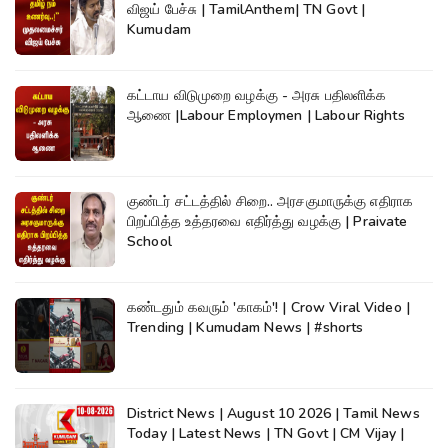
விஜய் பேச்சு | TamilAnthem| TN Govt |
Kumudam
கட்டாய விடுமுறை வழக்கு - அரசு பதிலளிக்க
ஆணை |Labour Employmen | Labour Rights
குண்டர் சட்டத்தில் சிறை.. அரசகுமாருக்கு எதிராக
பிறப்பித்த உத்தரவை எதிர்த்து வழக்கு | Praivate
School
கண்டதும் கவரும் 'காகம்'! | Crow Viral Video |
Trending | Kumudam News | #shorts
District News | August 10 2026 | Tamil News
Today | Latest News | TN Govt | CM Vijay |