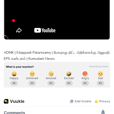
ADMK | Edappadi Palanisamy | மேகதாது திட்ட அறிக்கைக்கு அனுமதி:
EPS கண்டனம் | Kumudam News