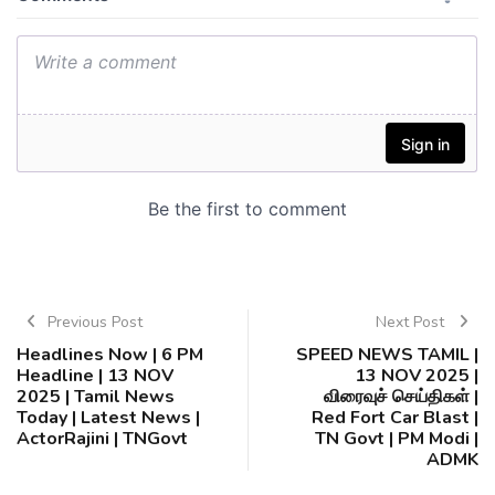
Previous Post
Next Post
Headlines Now | 6 PM
SPEED NEWS TAMIL |
Headline | 13 NOV
13 NOV 2025 |
2025 | Tamil News
விரைவுச் செய்திகள் |
Today | Latest News |
Red Fort Car Blast |
ActorRajini | TNGovt
TN Govt | PM Modi |
ADMK