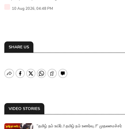
10 Aug 2026, 04:48 PM
SHARE US
VIDEO STORIES
“தமிழ் நம் உயிர்..! தமிழ் நம் உணர்வு..!” முதலமைச்சர்