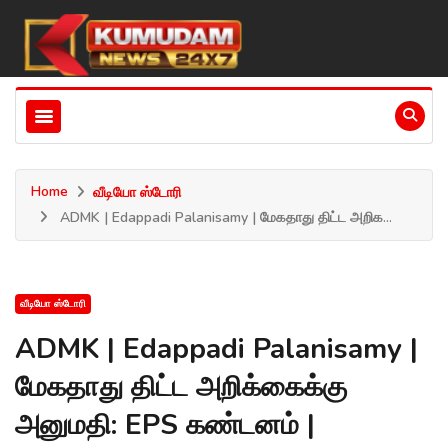
Home
வீடியோ ஸ்டோரி
ADMK | Edappadi Palanisamy | மேகதாது திட்ட அறிக...
வீடியோ ஸ்டோரி
ADMK | Edappadi Palanisamy |
மேகதாது திட்ட அறிக்கைக்கு
அனுமதி: EPS கண்டனம் |