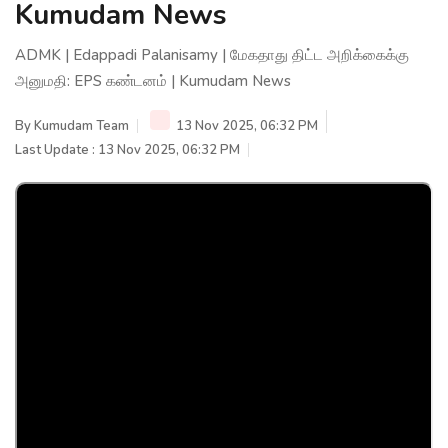
Kumudam News
ADMK | Edappadi Palanisamy | மேகதாது திட்ட அறிக்கைக்கு
அனுமதி: EPS கண்டனம் | Kumudam News
By
Kumudam Team
13 Nov 2025, 06:32 PM
Last Update : 13 Nov 2025, 06:32 PM