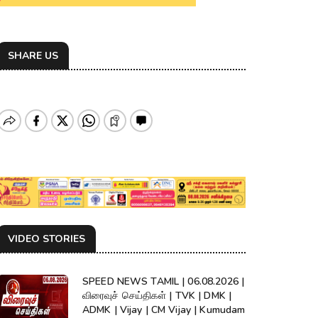
SHARE US
VIDEO STORIES
SPEED NEWS TAMIL | 06.08.2026 |
விரைவுச் செய்திகள் | TVK | DMK |
ADMK | Vijay | CM Vijay | Kumudam