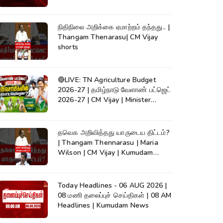
நிதிநிலை அறிக்கை ஏமாற்றம் தந்தது.. |
Thangam Thenarasu| CM Vijay
shorts
🔴LIVE: TN Agriculture Budget
2026-27 | தமிழ்நாடு வேளாண் பட்ஜெட்
2026-27 | CM Vijay | Minister
Vinoth
தவெக அறிவித்தது யாருடைய திட்டம்?
| Thangam Thennarasu | Maria
Wilson | CM Vijay | Kumudam
News
Today Headlines - 06 AUG 2026 |
08 மணி தலைப்புச் செய்திகள் | 08 AM
Headlines | Kumudam News