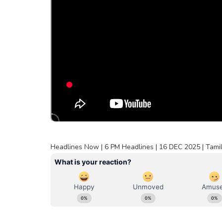
Headlines Now | 6 PM Headlines | 16 DEC 2025 | Tami