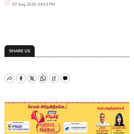
07 Aug 2026, 04:53 PM
SHARE US