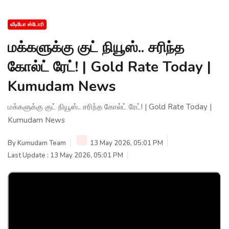
வீடியோ ஸ்டோரி
மக்களுக்கு குட் நியூஸ்.. சரிந்த
கோல்ட் ரேட்! | Gold Rate Today |
Kumudam News
மக்களுக்கு குட் நியூஸ்.. சரிந்த கோல்ட் ரேட்! | Gold Rate Today |
Kumudam News
By
Kumudam Team
13 May 2026, 05:01 PM
Last Update : 13 May 2026, 05:01 PM