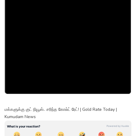
மக்களுக்கு குட் நியூஸ்.. சரிந்த கோல்ட் ரேட்! | Gold Rate Today |
Kumudam News