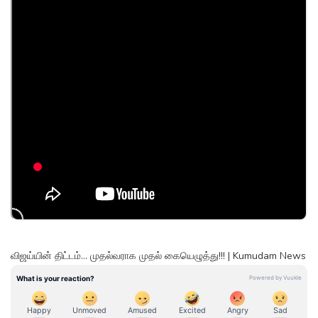
விஜய்யின் திட்டம்... முதல்வராக முதல் கையெழுத்து!!! | Kumudam News