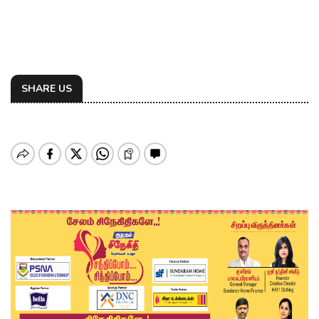
SHARE US