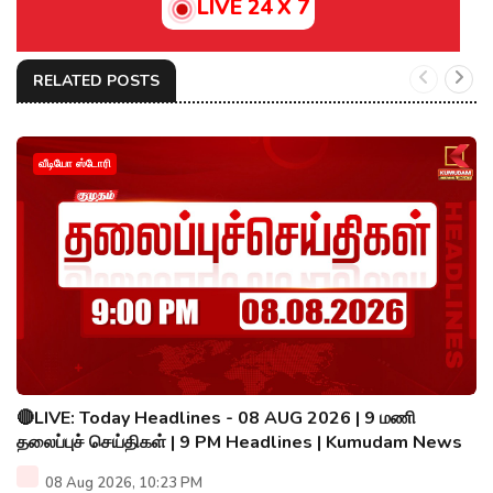
LIVE 24 X 7
RELATED POSTS
வீடியோ ஸ்டோரி
🔴LIVE: Today Headlines - 08 AUG 2026 | 9 மணி
தலைப்புச் செய்திகள் | 9 PM Headlines | Kumudam News
08 Aug 2026, 10:23 PM