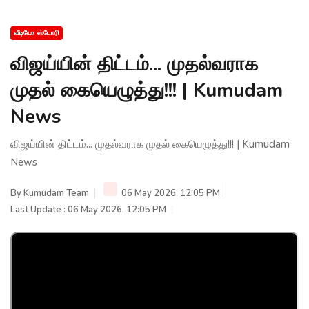
வீடியோ ஸ்டோரி
விஜய்யின் திட்டம்... முதல்வராக
முதல் கையெழுத்து!!! | Kumudam
News
விஜய்யின் திட்டம்... முதல்வராக முதல் கையெழுத்து!!! | Kumudam
News
By
Kumudam Team
06 May 2026, 12:05 PM
Last Update : 06 May 2026, 12:05 PM