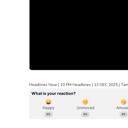
Headlines Now | 10 PM Headlines | 13 DEC 2025 | Ta