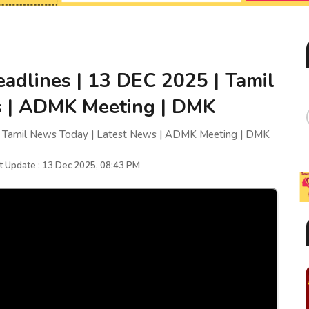
adlines | 13 DEC 2025 | Tamil
s | ADMK Meeting | DMK
| Tamil News Today | Latest News | ADMK Meeting | DMK
t Update : 13 Dec 2025, 08:43 PM