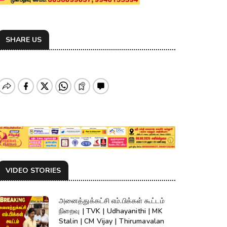
SHARE US
VIDEO STORIES
அனைத்துக்கட்சி எம்.பிக்கள் கூட்டம்
நிறைவு | TVK | Udhayanithi | MK
Stalin | CM Vijay | Thirumavalan