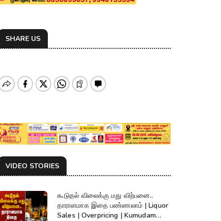
SHARE US
VIDEO STORIES
கூடுதல் விலைக்கு மது விற்பனை..
தாராளமாக இதை பண்ணலாம் | Liquor
Sales | Overpricing | Kumudam