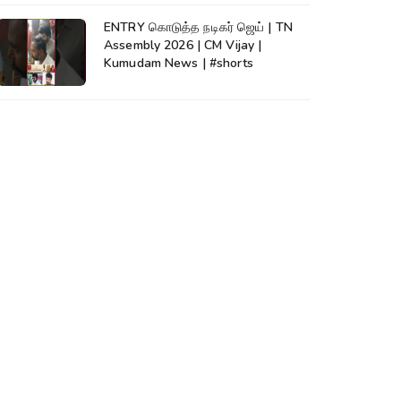
ENTRY கொடுத்த நடிகர் ஜெய் | TN
Assembly 2026 | CM Vijay |
Kumudam News | #shorts