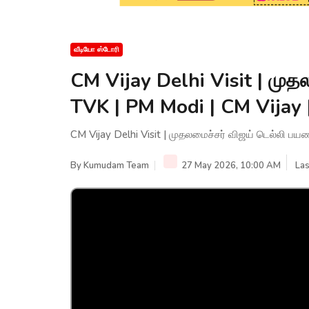
வீடியோ ஸ்டோரி
CM Vijay Delhi Visit | முத
TVK | PM Modi | CM Vija
CM Vijay Delhi Visit | முதலமைச்சர் விஜய் டெல்லி 
By
Kumudam Team
27 May 2026, 10:00 AM
Las