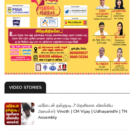
VIDEO STORIES
பயிர்கடன் தள்ளுபடி..? தெளிவாக விளக்கிய
அமைச்சர் Vinoth | CM Vijay | Udhayanidhi | TN
Assembly