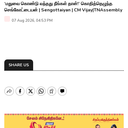
‘மதுவை கொண்டு வந்தது நீங்கள் தான்!’ கொதித்தெழுந்த
செங்கோட்டையன் | Sengottaiyan | CM Vijay|TNAssembly
07 Aug 2026, 04:53 PM
SHARE US