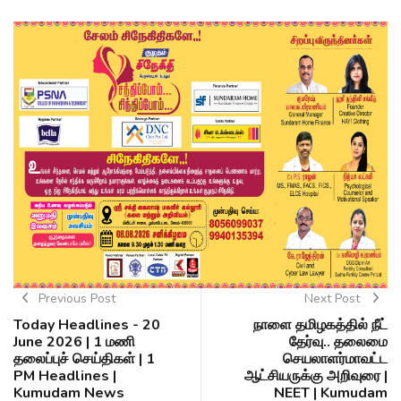
Previous Post
Next Post
Today Headlines - 20
நாளை தமிழகத்தில் நீட்
June 2026 | 1 மணி
தேர்வு.. தலைமை
தலைப்புச் செய்திகள் | 1
செயலாளர்மாவட்ட
PM Headlines |
ஆட்சியருக்கு அறிவுரை |
Kumudam News
NEET | Kumudam