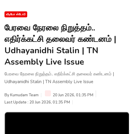
வீடியோ ஸ்டோரி
பேரவை நேரலை நிறுத்தம்..
எதிர்க்கட்சி தலைவர் கண்டனம் |
Udhayanidhi Stalin | TN
Assembly Live Issue
பேரவை நேரலை நிறுத்தம்.. எதிர்க்கட்சி தலைவர் கண்டனம் |
Udhayanidhi Stalin | TN Assembly Live Issue
By
Kumudam Team
20 Jun 2026, 01:35 PM
Last Update : 20 Jun 2026, 01:35 PM