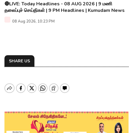
🔴LIVE: Today Headlines - 08 AUG 2026 | 9 மணி
தலைப்புச் செய்திகள் | 9 PM Headlines | Kumudam News
08 Aug 2026, 10:23 PM
SHARE US