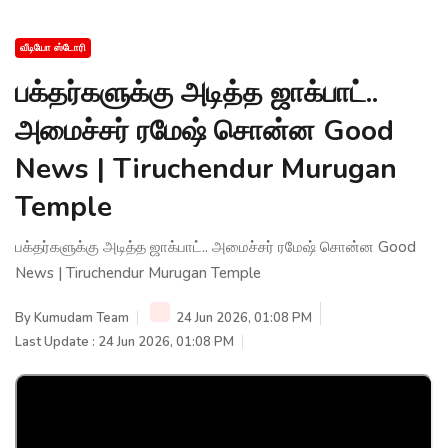
வீடியோ ஸ்டோரி
பக்தர்களுக்கு அடித்த ஜாக்பாட்..
அமைச்சர் ரமேஷ் சொன்ன Good
News | Tiruchendur Murugan
Temple
பக்தர்களுக்கு அடித்த ஜாக்பாட்.. அமைச்சர் ரமேஷ் சொன்ன Good
News | Tiruchendur Murugan Temple
By
Kumudam Team
24 Jun 2026, 01:08 PM
Last Update : 24 Jun 2026, 01:08 PM