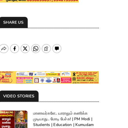
SHARE US
VIDEO STORIES
மாணவர்களே.. யாராலும் கணிக்க
முடியாது.. மோடி பேச்சு! | PM Modi |
Students | Education | Kumudam