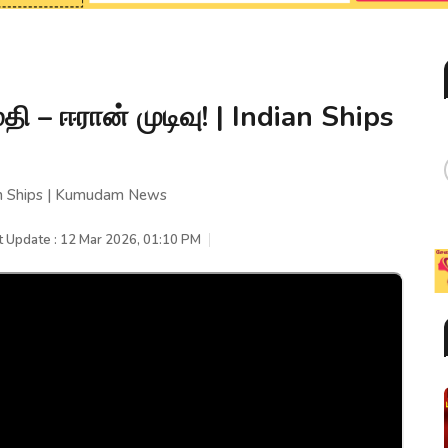
ி – ஈரான் முடிவு! | Indian Ships
dian Ships | Kumudam News
t Update : 12 Mar 2026, 01:10 PM