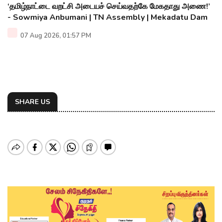
‘தமிழ்நாட்டை வறட்சி அடையச் செய்வதற்கே மேகதாது அணை!’
- Sowmiya Anbumani | TN Assembly | Mekadatu Dam
07 Aug 2026, 01:57 PM
SHARE US