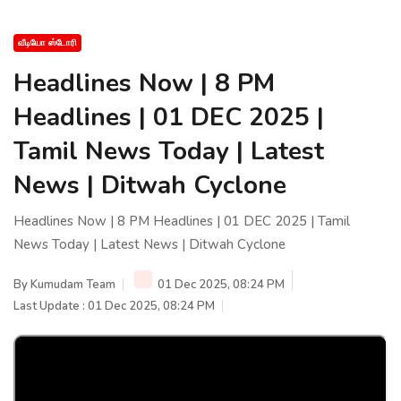
வீடியோ ஸ்டோரி
Headlines Now | 8 PM
Headlines | 01 DEC 2025 |
Tamil News Today | Latest
News | Ditwah Cyclone
Headlines Now | 8 PM Headlines | 01 DEC 2025 | Tamil
News Today | Latest News | Ditwah Cyclone
By
Kumudam Team
01 Dec 2025, 08:24 PM
Last Update : 01 Dec 2025, 08:24 PM