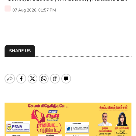
07 Aug 2026, 01:57 PM
SHARE US