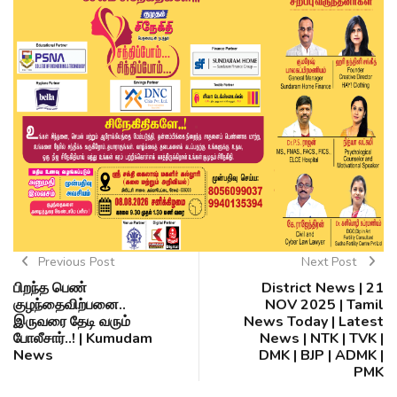
Previous Post
Next Post
பிறந்த பெண்
District News | 21
குழந்தைவிற்பனை..
NOV 2025 | Tamil
இருவரை தேடி வரும்
News Today | Latest
போலீசார்..! | Kumudam
News | NTK | TVK |
News
DMK | BJP | ADMK |
PMK