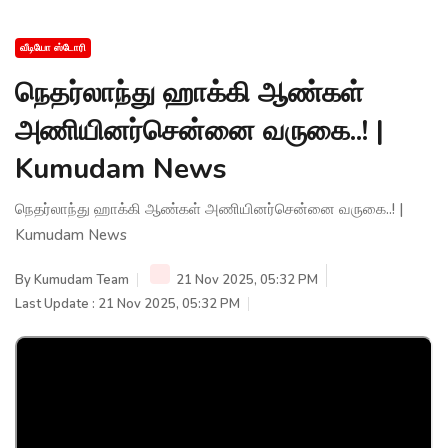
வீடியோ ஸ்டோரி
நெதர்லாந்து ஹாக்கி ஆண்கள்
அணியினர்சென்னை வருகை..! |
Kumudam News
நெதர்லாந்து ஹாக்கி ஆண்கள் அணியினர்சென்னை வருகை..! |
Kumudam News
By
Kumudam Team
21 Nov 2025, 05:32 PM
Last Update : 21 Nov 2025, 05:32 PM