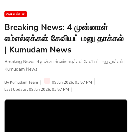
வீடியோ ஸ்டோரி
Breaking News: 4 முன்னாள்
எம்எல்ஏக்கள் கேவியட் மனு தாக்கல்
| Kumudam News
Breaking News: 4 முன்னாள் எம்எல்ஏக்கள் கேவியட் மனு தாக்கல் |
Kumudam News
By
Kumudam Team
09 Jun 2026, 03:57 PM
Last Update : 09 Jun 2026, 03:57 PM