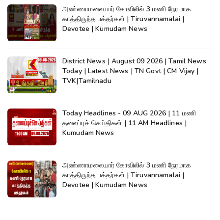
அண்ணாமலையார் கோவிலில் 3 மணி நேரமாக
காத்திருந்த பக்தர்கள் | Tiruvannamalai |
Devotee | Kumudam News
District News | August 09 2026 | Tamil News
Today | Latest News | TN Govt | CM Vijay |
TVK|Tamilnadu
Today Headlines - 09 AUG 2026 | 11 மணி
தலைப்புச் செய்திகள் | 11 AM Headlines |
Kumudam News
அண்ணாமலையார் கோவிலில் 3 மணி நேரமாக
காத்திருந்த பக்தர்கள் | Tiruvannamalai |
Devotee | Kumudam News