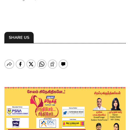
SHARE US