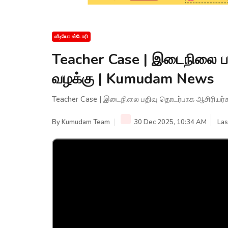
வீடியோ ஸ்டோரி
Teacher Case | இடைநிலை பத
வழக்கு | Kumudam News
Teacher Case | இடைநிலை பதிவு தொடர்பாக ஆசிரியர்
By
Kumudam Team
30 Dec 2025, 10:34 AM
Las