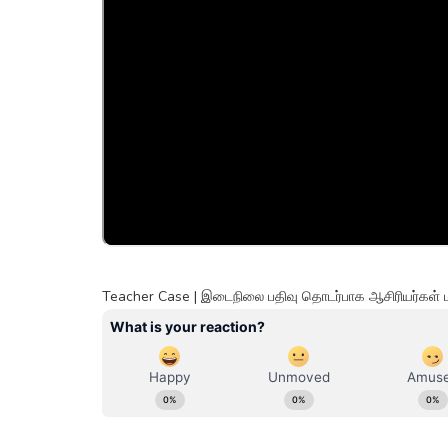
Teacher Case | இடைநிலை பதிவு தொடர்பாக ஆசிரியர்கள் 