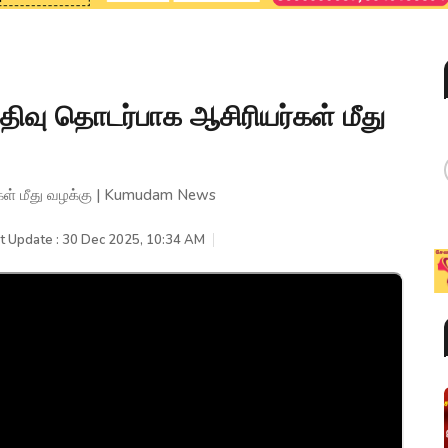
ிவு தொடர்பாக ஆசிரியர்கள் மீது
கள் மீது வழக்கு | Kumudam News
t Update : 30 Dec 2025, 10:34 AM