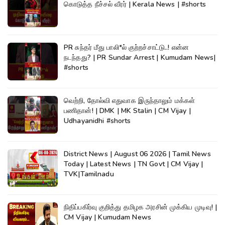
கொடுத்த நீச்சல் வீரர் | Kerala News | #shorts
PR சுந்தர் மீது பாலி*ல் குற்றச்சாட்டு..! என்ன
நடந்தது? | PR Sundar Arrest | Kumudam News|
#shorts
வெற்றி, தோல்வி எதுவாக இருந்தாலும் மக்கள்
பணிதான்! | DMK | MK Stalin | CM Vijay |
Udhayanidhi #shorts
District News | August 06 2026 | Tamil News
Today | Latest News | TN Govt | CM Vijay |
TVK|Tamilnadu
நிதிப்பகிர்வு குறித்து தமிழக அரசின் முக்கிய முடிவு! |
CM Vijay | Kumudam News