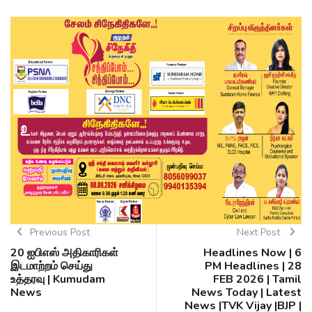
Previous Post
Next Post
20 ஐபிஎஸ் அதிகாரிகள்
Headlines Now | 6
இடமாற்றம் செய்து
PM Headlines | 28
உத்தரவு | Kumudam
FEB 2026 | Tamil
News
News Today | Latest
News |TVK Vijay |BJP |