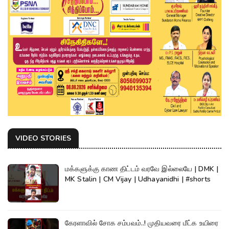
VIDEO STORIES
மக்களுக்கு காண திட்டம் வரவே இல்லையே | DMK |
MK Stalin | CM Vijay | Udhayanidhi | #shorts
கேரளாவில் சோக சம்பவம்..! முதியவரை மீட்க உயிரை