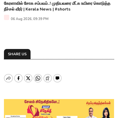
கேரளாவில் சோக சம்பவம்..! முதியவரை மீட்க உயிரை கொடுத்த
நீச்சல் வீரர் | Kerala News | #shorts
06 Aug 2026, 09:39 PM
SHARE US