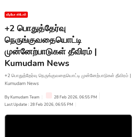
வீடியோ ஸ்டோரி
+2 பொதுத்தேர்வு
நெருங்குவதையொட்டி
முன்னேற்பாடுகள் தீவிரம் |
Kumudam News
+2 பொதுத்தேர்வு நெருங்குவதையொட்டி முன்னேற்பாடுகள் தீவிரம் |
Kumudam News
By
Kumudam Team
28 Feb 2026, 06:55 PM
Last Update : 28 Feb 2026, 06:55 PM