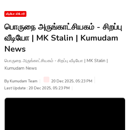
வீடியோ ஸ்டோரி
பொருநை அருங்காட்சியகம் - சிறப்பு
வீடியோ | MK Stalin | Kumudam
News
பொருநை அருங்காட்சியகம் - சிறப்பு வீடியோ | MK Stalin |
Kumudam News
By
Kumudam Team
20 Dec 2025, 05:23 PM
Last Update : 20 Dec 2025, 05:23 PM