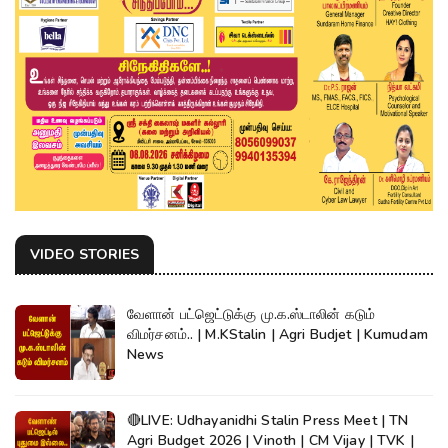
VIDEO STORIES
வேளான் பட்ஜெட்டுக்கு மு.க.ஸ்டாலின் கடும்
விமர்சனம்.. | M.KStalin | Agri Budjet | Kumudam
News
🔴LIVE: Udhayanidhi Stalin Press Meet | TN
Agri Budget 2026 | Vinoth | CM Vijay | TVK |