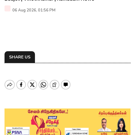
06 Aug 2026, 01:56 PM
SHARE US