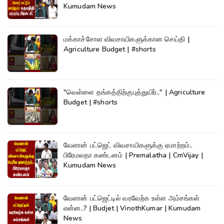
Kumudam News
மக்காச்சோள விவசாயிகளுக்கான செய்தி |
Agriculture Budget | #shorts
"வெள்ளை தங்கத்திற்குபுத்துயிர்.." | Agriculture
Budget | #shorts
வேளான் பட்ஜெட் விவசாயிகளுக்கு ஏமாற்றம்..
பிரேமலதா கண்டனம் | Premalatha | CmVijay |
Kumudam News
வேளான் பட்ஜெட்டில் வரவேற்க உள்ள அம்சங்கள்
என்ன..? | Budjet | VinothKumar | Kumudam
News