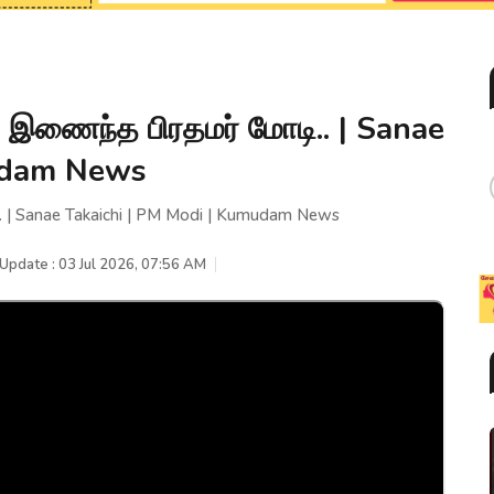
் இணைந்த பிரதமர் மோடி.. | Sanae
mudam News
. | Sanae Takaichi | PM Modi | Kumudam News
 Update : 03 Jul 2026, 07:56 AM