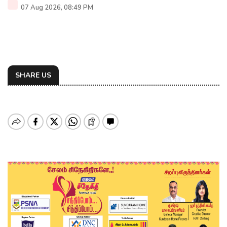
07 Aug 2026, 08:49 PM
SHARE US