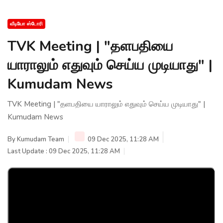
வீடியோ ஸ்டோரி
TVK Meeting | "தளபதியை
யாராலும் எதுவும் செய்ய முடியாது" |
Kumudam News
TVK Meeting | "தளபதியை யாராலும் எதுவும் செய்ய முடியாது" |
Kumudam News
By
Kumudam Team
09 Dec 2025, 11:28 AM
Last Update : 09 Dec 2025, 11:28 AM