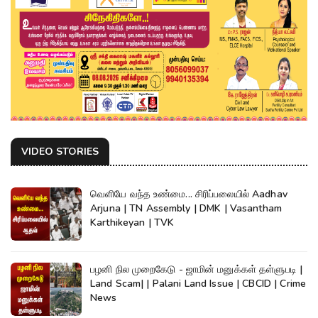
VIDEO STORIES
வெளியே வந்த உண்மை... சிரிப்பலையில் Aadhav
Arjuna | TN Assembly | DMK | Vasantham
Karthikeyan | TVK
பழனி நில முறைகேடு - ஜாமின் மனுக்கள் தள்ளுபடி |
Land Scam| | Palani Land Issue | CBCID | Crime
News