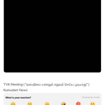
TVK Meeting | "தளபதியை யாராலும் எதுவும் செய்ய முடியாது" |
Kumudam News