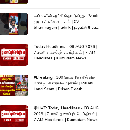
#Kumudam
அம்மாவின் ஆட்சி தொடர்கிறதா..?வாய்
மூடிய சி.வி.சண்முகம் | CV
Shanmugam | admk | jayalalithaa |
TVK
Today Headlines - 08 AUG 2026 |
7 மணி தலைப்புச் செய்திகள் | 7 AM
Headlines | Kumudam News
#Breaking : 100 கோடி கோவில் நில
மோசடி.. சிறையில் மரணம்! | Palani
Land Scam | Prison Death
🔴LIVE: Today Headlines - 08 AUG
2026 | 7 மணி தலைப்புச் செய்திகள் |
7 AM Headlines | Kumudam News