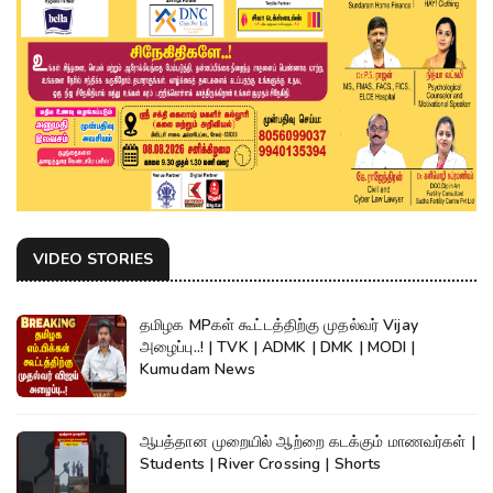
VIDEO STORIES
தமிழக MPகள் கூட்டத்திற்கு முதல்வர் Vijay
அழைப்பு..! | TVK | ADMK | DMK | MODI |
Kumudam News
ஆபத்தான முறையில் ஆற்றை கடக்கும் மாணவர்கள் |
Students | River Crossing | Shorts