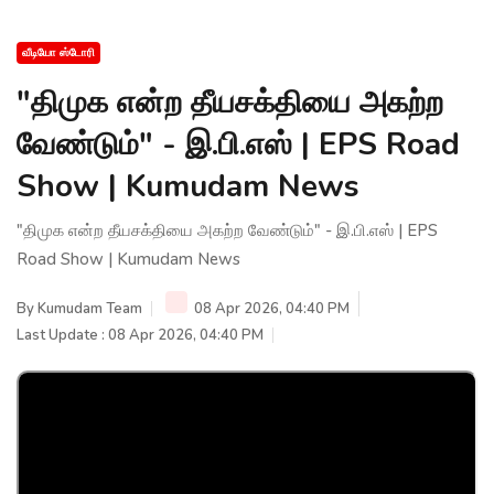
வீடியோ ஸ்டோரி
"திமுக என்ற தீயசக்தியை அகற்ற
வேண்டும்" - இ.பி.எஸ் | EPS Road
Show | Kumudam News
"திமுக என்ற தீயசக்தியை அகற்ற வேண்டும்" - இ.பி.எஸ் | EPS
Road Show | Kumudam News
By
Kumudam Team
08 Apr 2026, 04:40 PM
Last Update : 08 Apr 2026, 04:40 PM