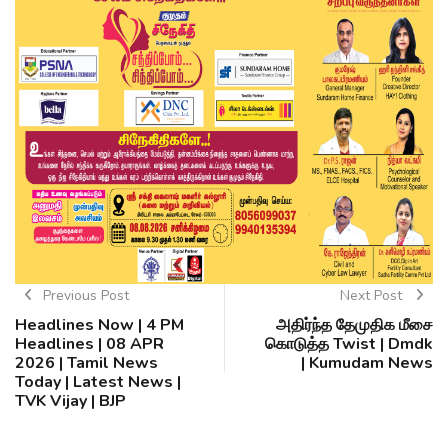
Previous Post
Next Post
Headlines Now | 4 PM
அதிர்ந்த தேமுதிக மீசை
Headlines | 08 APR
கொடுத்த Twist | Dmdk
2026 | Tamil News
| Kumudam News
Today | Latest News |
TVK Vijay | BJP