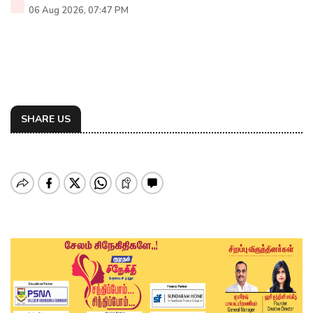
06 Aug 2026, 07:47 PM
SHARE US