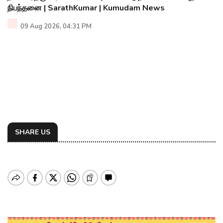
நிபந்தனை | SarathKumar | Kumudam News
09 Aug 2026, 04:31 PM
SHARE US