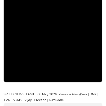
SPEED NEWS TAMIL | 06 May 2026 | விரைவுச் செய்திகள் | DMK |
TVK | ADMK | Vijay | Election | Kumudam