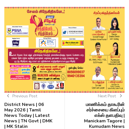
Previous Post
Next Post
District News | 06
மாணிக்கம் தாகூரின்
May 2026 | Tamil
சர்ச்சையை கிளப்பும்
News Today | Latest
எக்ஸ் தளபதிவு |
News | TN Govt | DMK
Manickam Tagore |
| MK Stalin
Kumudam News