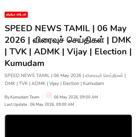
வீடியோ ஸ்டோரி
SPEED NEWS TAMIL | 06 May
2026 | விரைவுச் செய்திகள் | DMK
| TVK | ADMK | Vijay | Election |
Kumudam
SPEED NEWS TAMIL | 06 May 2026 | விரைவுச் செய்திகள் |
DMK | TVK | ADMK | Vijay | Election | Kumudam
By
Kumudam Team
06 May 2026, 09:00 AM
Last Update : 06 May 2026, 09:00 AM