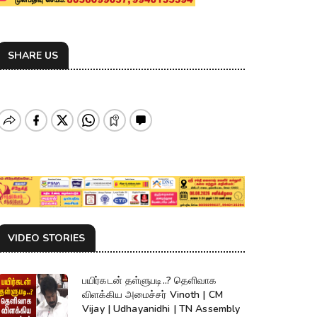
SHARE US
VIDEO STORIES
பயிர்கடன் தள்ளுபடி..? தெளிவாக
விளக்கிய அமைச்சர் Vinoth | CM
Vijay | Udhayanidhi | TN Assembly