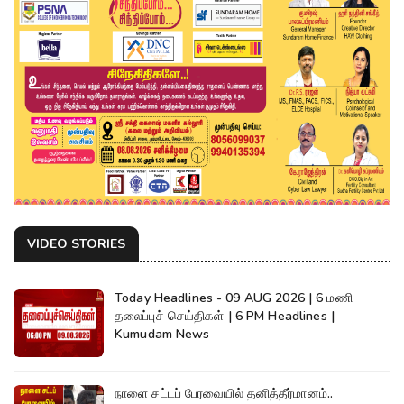
VIDEO STORIES
Today Headlines - 09 AUG 2026 | 6 மணி
தலைப்புச் செய்திகள் | 6 PM Headlines |
Kumudam News
நாளை சட்டப் பேரவையில் தனித்தீர்மானம்..