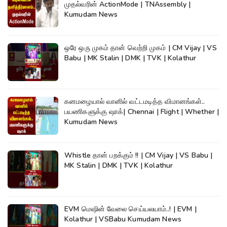
முதல்வரின் ActionMode | TNAssembly |
Kumudam News
ஒரே ஒரு முகம் தான் வெற்றி முகம் | CM Vijay | VS
Babu | MK Stalin | DMK | TVK | Kolathur
கனமழையால் வானில் வட்டமடித்த விமானங்கள்..
பயணிகளுக்கு ஷாக்| Chennai | Flight | Whether |
Kumudam News
Whistle தான் பறக்கும் !! | CM Vijay | VS Babu |
MK Stalin | DMK | TVK | Kolathur
EVM மெஷின் வேலை செய்யலயாம்..! | EVM |
Kolathur | VSBabu Kumudam News