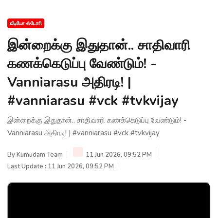
வீடியோ ஸ்டோரி
இன்றைக்கு இதுதான்.. சாதிவாரி
கணக்கெடுப்பு வேண்டும்! -
Vanniarasu அதிரடி! |
#vanniarasu #vck #tvkvijay
இன்றைக்கு இதுதான்.. சாதிவாரி கணக்கெடுப்பு வேண்டும்! -
Vanniarasu அதிரடி! | #vanniarasu #vck #tvkvijay
By
Kumudam Team
11 Jun 2026, 09:52 PM
Last Update : 11 Jun 2026, 09:52 PM