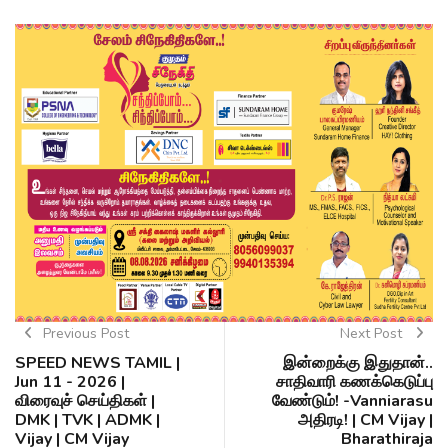
Previous Post
Next Post
SPEED NEWS TAMIL |
இன்றைக்கு இதுதான்..
Jun 11 - 2026 |
சாதிவாரி கணக்கெடுப்பு
விரைவுச் செய்திகள் |
வேண்டும்! -Vanniarasu
DMK | TVK | ADMK |
அதிரடி! | CM Vijay |
Vijay | CM Vijay
Bharathiraja