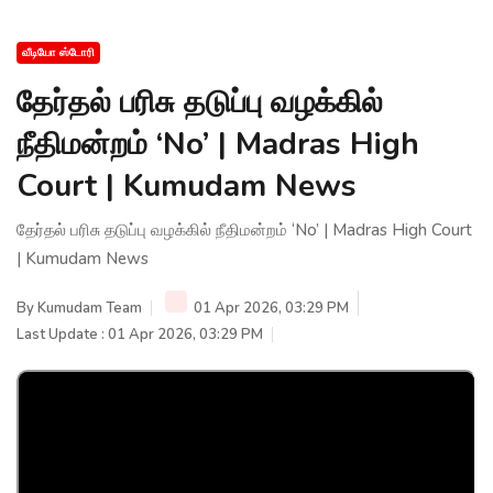
வீடியோ ஸ்டோரி
தேர்தல் பரிசு தடுப்பு வழக்கில்
நீதிமன்றம் ‘No’ | Madras High
Court | Kumudam News
தேர்தல் பரிசு தடுப்பு வழக்கில் நீதிமன்றம் ‘No’ | Madras High Court
| Kumudam News
By
Kumudam Team
01 Apr 2026, 03:29 PM
Last Update : 01 Apr 2026, 03:29 PM