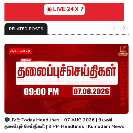
LIVE 24 X 7
RELATED POSTS
வீடியோ ஸ்டோரி
🔴LIVE: Today Headlines - 07 AUG 2026 | 9 மணி
தலைப்புச் செய்திகள் | 9 PM Headlines | Kumudam News