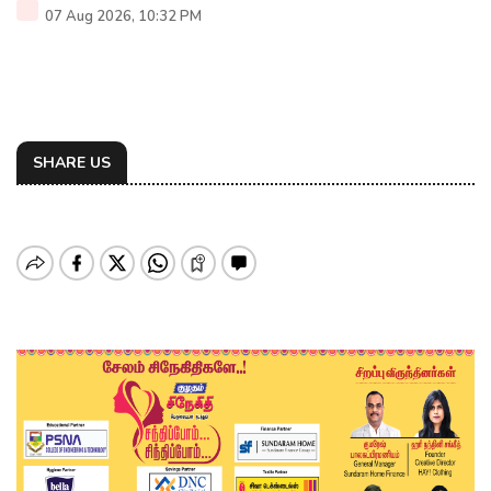
07 Aug 2026, 10:32 PM
SHARE US