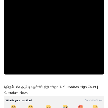
தேர்தல் பரிசு தடுப்பு வழக்கில் நீதிமன்றம் ‘No’ | Madras High Court |
Kumudam News