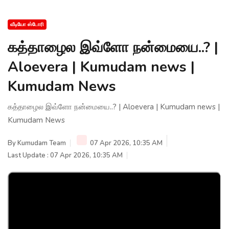
வீடியோ ஸ்டோரி
கத்தாழைல இவ்ளோ நன்மையை..? |
Aloevera | Kumudam news |
Kumudam News
கத்தாழைல இவ்ளோ நன்மையை..? | Aloevera | Kumudam news |
Kumudam News
By
Kumudam Team
07 Apr 2026, 10:35 AM
Last Update : 07 Apr 2026, 10:35 AM