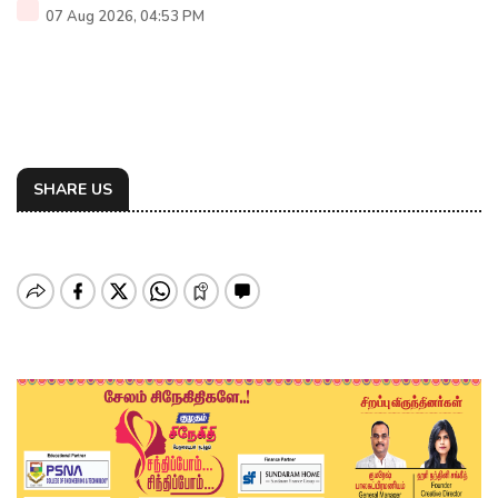
07 Aug 2026, 04:53 PM
SHARE US