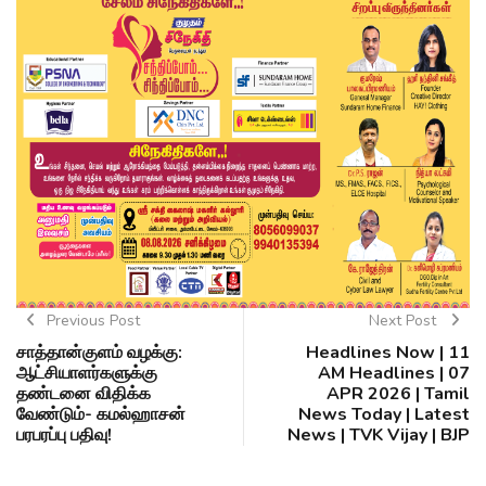
Previous Post
Next Post
சாத்தான்குளம் வழக்கு:
Headlines Now | 11
ஆட்சியாளர்களுக்கு
AM Headlines | 07
தண்டனை விதிக்க
APR 2026 | Tamil
வேண்டும்- கமல்ஹாசன்
News Today | Latest
பரபரப்பு பதிவு!
News | TVK Vijay | BJP