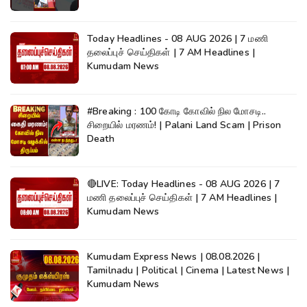
Today Headlines - 08 AUG 2026 | 7 மணி
தலைப்புச் செய்திகள் | 7 AM Headlines |
Kumudam News
#Breaking : 100 கோடி கோவில் நில மோசடி..
சிறையில் மரணம்! | Palani Land Scam | Prison
Death
🔴LIVE: Today Headlines - 08 AUG 2026 | 7
மணி தலைப்புச் செய்திகள் | 7 AM Headlines |
Kumudam News
Kumudam Express News | 08.08.2026 |
Tamilnadu | Political | Cinema | Latest News |
Kumudam News