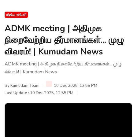
வீடியோ ஸ்டோரி
ADMK meeting | அதிமுக
நிறைவேற்றிய தீர்மானங்கள்... முழு
விவரம்! | Kumudam News
ADMK meeting | அதிமுக நிறைவேற்றிய தீர்மானங்கள்... முழு
விவரம்! | Kumudam News
By
Kumudam Team
10 Dec 2025, 12:55 PM
Last Update : 10 Dec 2025, 12:55 PM