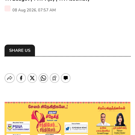
08 Aug 2026, 07:57 AM
SHARE US