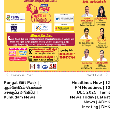
Previous Post
Next Post
Pongal Gift Pack |
Headlines Now | 12
புதுச்சேரியில் பொங்கல்
PM Headlines | 10
தொகுப்பு அறிவிப்பு! |
DEC 2025 | Tamil
Kumudam News
News Today | Latest
News | ADMK
Meeting | DMK