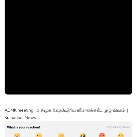
ADMK meeting | அதிமுக நிறைவேற்றிய தீர்மானங்கள்... முழு விவரம்! |
Kumudam News