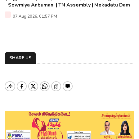
- Sowmiya Anbumani | TN Assembly | Mekadatu Dam
07 Aug 2026, 01:57 PM
SHARE US