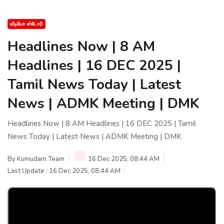
வீடியோ ஸ்டோரி
Headlines Now | 8 AM
Headlines | 16 DEC 2025 |
Tamil News Today | Latest
News | ADMK Meeting | DMK
Headlines Now | 8 AM Headlines | 16 DEC 2025 | Tamil
News Today | Latest News | ADMK Meeting | DMK
By
Kumudam Team
16 Dec 2025, 08:44 AM
Last Update : 16 Dec 2025, 08:44 AM