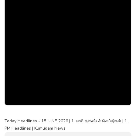
Today Headlines - 18 JUNE 2026 | 1 மணி தலைப்புச் செய்திகள் | 1
PM Headlines | Kumudam News