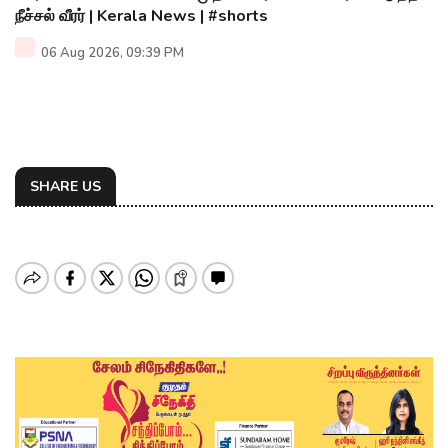
நீச்சல் வீரர் | Kerala News | #shorts
06 Aug 2026, 09:39 PM
SHARE US