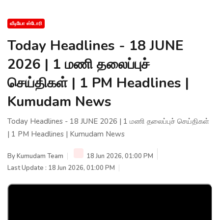
வீடியோ ஸ்டோரி
Today Headlines - 18 JUNE
2026 | 1 மணி தலைப்புச்
செய்திகள் | 1 PM Headlines |
Kumudam News
Today Headlines - 18 JUNE 2026 | 1 மணி தலைப்புச் செய்திகள்
| 1 PM Headlines | Kumudam News
By
Kumudam Team
18 Jun 2026, 01:00 PM
Last Update : 18 Jun 2026, 01:00 PM