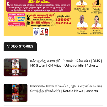
VIDEO STORIES
மக்களுக்கு காண திட்டம் வரவே இல்லையே | DMK |
MK Stalin | CM Vijay | Udhayanidhi | #shorts
கேரளாவில் சோக சம்பவம்..! முதியவரை மீட்க உயிரை
கொடுத்த நீச்சல் வீரர் | Kerala News | #shorts