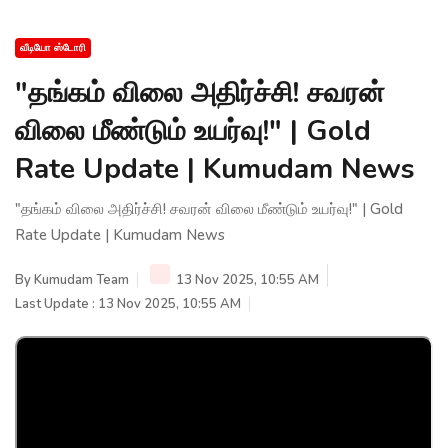
வீடியோ ஸ்டோரி
"தங்கம் விலை அதிர்ச்சி! சவரன்
விலை மீண்டும் உயர்வு!" | Gold
Rate Update | Kumudam News
"தங்கம் விலை அதிர்ச்சி! சவரன் விலை மீண்டும் உயர்வு!" | Gold
Rate Update | Kumudam News
By
Kumudam Team
13 Nov 2025, 10:55 AM
Last Update : 13 Nov 2025, 10:55 AM