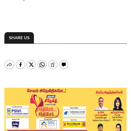
SHARE US