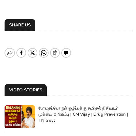
SHARE US
VIDEO STORIES
போதைப்பொருள் ஒழிப்புக்கு கூடுதல் நிதியா..?
முக்கிய அறிவிப்பு | CM Vijay | Drug Prevention |
TN Govt