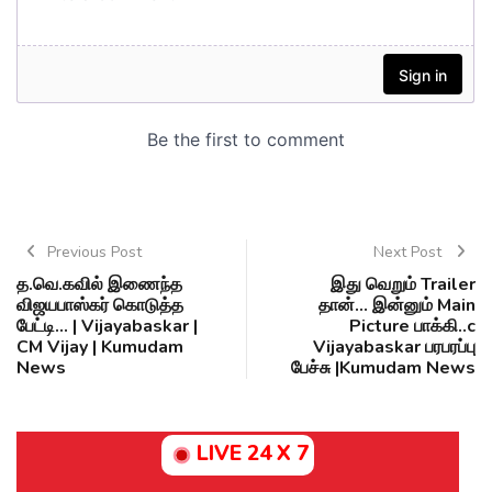
Previous Post
Next Post
த.வெ.கவில் இணைந்த
இது வெறும் Trailer
விஜயபாஸ்கர் கொடுத்த
தான்... இன்னும் Main
பேட்டி... | Vijayabaskar |
Picture பாக்கி..c
CM Vijay | Kumudam
Vijayabaskar பரபரப்பு
News
பேச்சு |Kumudam News
LIVE 24 X 7