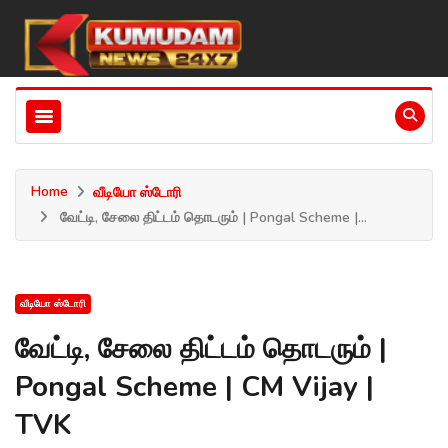
Home
வீடியோ ஸ்டோரி
வேட்டி, சேலை திட்டம் தொடரும் | Pongal Scheme |...
வீடியோ ஸ்டோரி
வேட்டி, சேலை திட்டம் தொடரும் |
Pongal Scheme | CM Vijay |
TVK