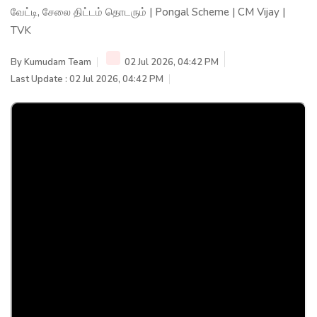
வேட்டி, சேலை திட்டம் தொடரும் | Pongal Scheme | CM Vijay |
TVK
By
Kumudam Team
02 Jul 2026, 04:42 PM
Last Update : 02 Jul 2026, 04:42 PM