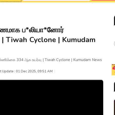
ாரணமாக ப*லியா*னோர்
 | Tiwah Cyclone | Kumudam
ண்ணிக்கை 334 ஆக உயர்வு | Tiwah Cyclone | Kumudam News
t Update : 01 Dec 2025, 09:51 AM