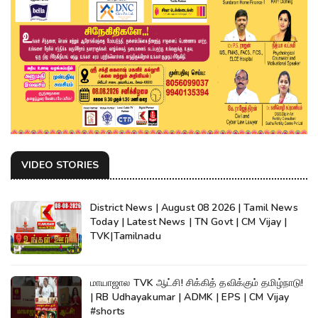
VIDEO STORIES
District News | August 08 2026 | Tamil News
Today | Latest News | TN Govt | CM Vijay |
TVK|Tamilnadu
மாயாஜால TVK ஆட்சி! சிக்கித் தவிக்கும் தமிழ்நாடு!
| RB Udhayakumar | ADMK | EPS | CM Vijay
#shorts