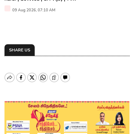
09 Aug 2026, 07:10 AM
SHARE US