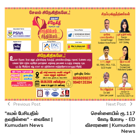
Previous Post
Next Post
"கமல் பேசியதில்
சென்னையில் ரூ.117
தவறில்லை" - வைகோ |
கோடி மோசடி - ED
Kumudam News
விசாரணை | Kumudam
News