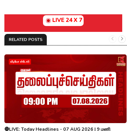
LIVE 24 X 7
RELATED POSTS
வீடியோ ஸ்டோரி
🔴LIVE: Today Headlines - 07 AUG 2026 | 9 மணி