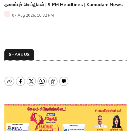
தலைப்புச் செய்திகள் | 9 PM Headlines | Kumudam News
07 Aug 2026, 10:32 PM
SHARE US