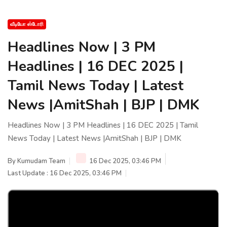
வீடியோ ஸ்டோரி
Headlines Now | 3 PM
Headlines | 16 DEC 2025 |
Tamil News Today | Latest
News |AmitShah | BJP | DMK
Headlines Now | 3 PM Headlines | 16 DEC 2025 | Tamil
News Today | Latest News |AmitShah | BJP | DMK
By
Kumudam Team
16 Dec 2025, 03:46 PM
Last Update : 16 Dec 2025, 03:46 PM