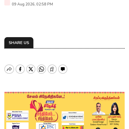
09 Aug 2026, 02:58 PM
SHARE US