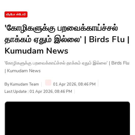
வீடியோ ஸ்டோரி
'கோழிகளுக்கு பறவைக்காய்ச்சல்
தாக்கம் ஏதும் இல்லை’ | Birds Flu |
Kumudam News
'கோழிகளுக்கு பறவைக்காய்ச்சல் தாக்கம் ஏதும் இல்லை’ | Birds Flu
| Kumudam News
By
Kumudam Team
01 Apr 2026, 08:46 PM
Last Update : 01 Apr 2026, 08:46 PM