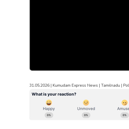
31.05.2026 | Kumudam Express News | Tamilnadu | Pol