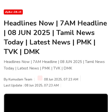
வீடியோ ஸ்டோரி
Headlines Now | 7AM Headline
| 08 JUN 2025 | Tamil News
Today | Latest News | PMK |
TVK | DMK
Headlines Now | 7AM Headline | 08 JUN 2025 | Tamil News
Today | Latest News | PMK | TVK | DMK
By
Kumudam Team
08 Jun 2025, 07:23 AM
Last Update : 08 Jun 2025, 07:23 AM