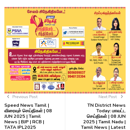
Previous Post
Next Post
Speed News Tamil |
TN District News
விரைவுச் செய்திகள் | 08
Today: மாவட்ட
JUN 2025 | Tamil
செய்திகள் | 08 JUN
News | BJP | RCB |
2025 | Tamil Nadu |
TATA IPL2025
Tamil News | Latest