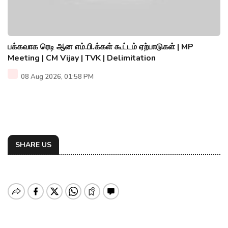
பக்கவாக ரெடி ஆன எம்.பி.க்கள் கூட்டம் ஏற்பாடுகள் | MP
Meeting | CM Vijay | TVK | Delimitation
08 Aug 2026, 01:58 PM
SHARE US