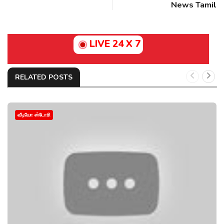
News Tamil
LIVE 24 X 7
RELATED POSTS
வீடியோ ஸ்டோரி