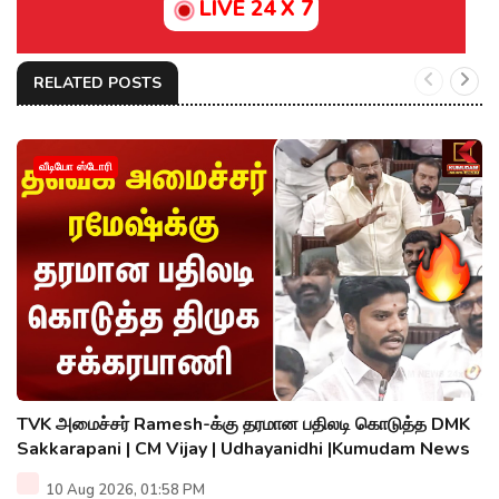
LIVE 24 X 7
RELATED POSTS
வீடியோ ஸ்டோரி
TVK அமைச்சர் Ramesh-க்கு தரமான பதிலடி கொடுத்த DMK
Sakkarapani | CM Vijay | Udhayanidhi |Kumudam News
10 Aug 2026, 01:58 PM