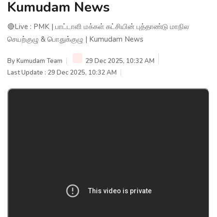
Kumudam News
🔴Live : PMK | பாட்டாளி மக்கள் கட்சியின் புத்தாண்டு மாநில
செயற்குழு & பொதுக்குழு | Kumudam News
By
Kumudam Team
29 Dec 2025, 10:32 AM
Last Update : 29 Dec 2025, 10:32 AM