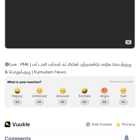
🔴Live : PMK | பாட்டாளி மக்கள் கட்சியின் புத்தாண்டு மாநில செயற்குழு
& பொதுக்குழு | Kumudam News