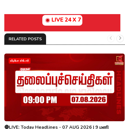
LIVE 24 X 7
RELATED POSTS
வீடியோ ஸ்டோரி
🔴LIVE: Today Headlines - 07 AUG 2026 | 9 மணி