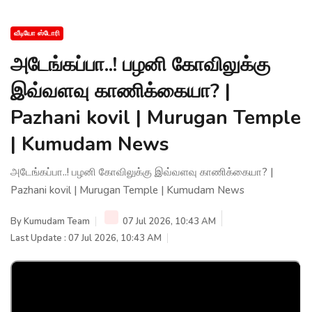
வீடியோ ஸ்டோரி
அடேங்கப்பா..! பழனி கோவிலுக்கு
இவ்வளவு காணிக்கையா? |
Pazhani kovil | Murugan Temple
| Kumudam News
அடேங்கப்பா..! பழனி கோவிலுக்கு இவ்வளவு காணிக்கையா? |
Pazhani kovil | Murugan Temple | Kumudam News
By
Kumudam Team
07 Jul 2026, 10:43 AM
Last Update : 07 Jul 2026, 10:43 AM