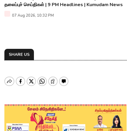
தலைப்புச் செய்திகள் | 9 PM Headlines | Kumudam News
07 Aug 2026, 10:32 PM
SHARE US