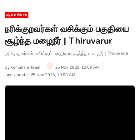
வீடியோ ஸ்டோரி
நரிக்குறவர்கள் வசிக்கும் பகுதியை
சூழ்ந்த மழைநீர் | Thiruvarur
நரிக்குறவர்கள் வசிக்கும் பகுதியை சூழ்ந்த மழைநீர் | Thiruvarur
By
Kumudam Team
25 Nov 2025, 10:09 AM
Last Update : 25 Nov 2025, 10:09 AM