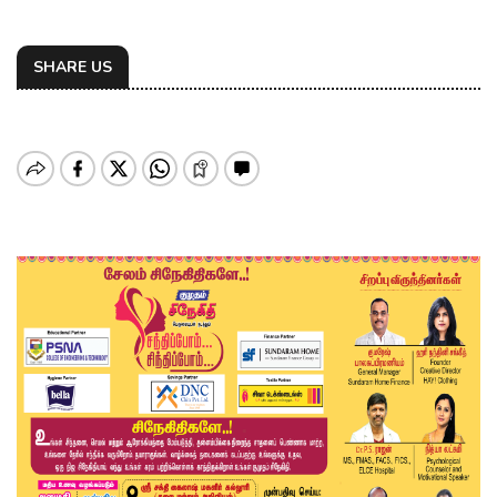
SHARE US