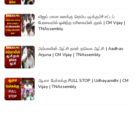
விஜய் மாமா எனக்கு ரொம்ப புடிக்கும்!! சட்டப்
பேரவையில் ஒலித்த ரசிகையின் குரல் | CM Vijay |
TNAssembly
அம்மாவின் ஆட்சி தான் தவெக ஆட்சி | Aadhav
Arjuna | CM Vijay | TNAssembly
ஆபாச பேச்சுக்கு FULL STOP | Udhayanidhi | CM
Vijay | TNAssembly