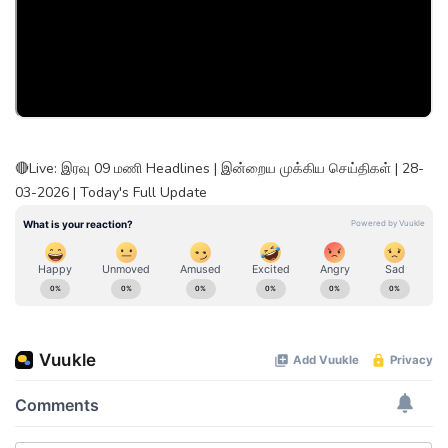
🔴Live: இரவு 09 மணி Headlines | இன்றைய முக்கிய செய்திகள் | 28-
03-2026 | Today's Full Update