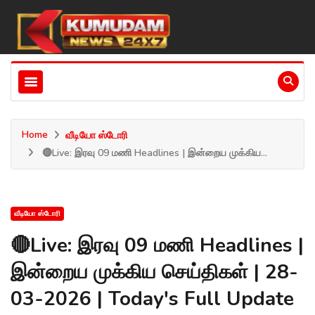
Home
வீடியோ ஸ்டோரி
🔴Live: இரவு 09 மணி Headlines | இன்றைய முக்கிய...
வீடியோ ஸ்டோரி
🔴Live: இரவு 09 மணி Headlines |
இன்றைய முக்கிய செய்திகள் | 28-
03-2026 | Today's Full Update