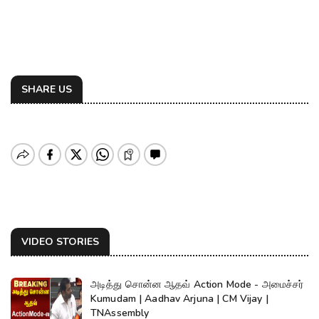
SHARE US
VIDEO STORIES
அடித்து சொன்ன ஆதவ் Action Mode - அமைச்சர்
Kumudam | Aadhav Arjuna | CM Vijay |
TNAssembly