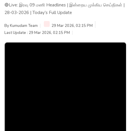
🔴Live: இரவு 09 மணி Headlines | இன்றைய முக்கிய செய்திகள் |
28-03-2026 | Today's Full Update
By
Kumudam Team
29 Mar 2026, 02:15 PM
Last Update : 29 Mar 2026, 02:15 PM